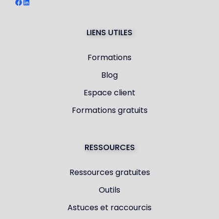
Facebook
LinkedIn
LIENS UTILES
Formations
Blog
Espace client
Formations gratuits
RESSOURCES
Ressources gratuites
Outils
Astuces et raccourcis