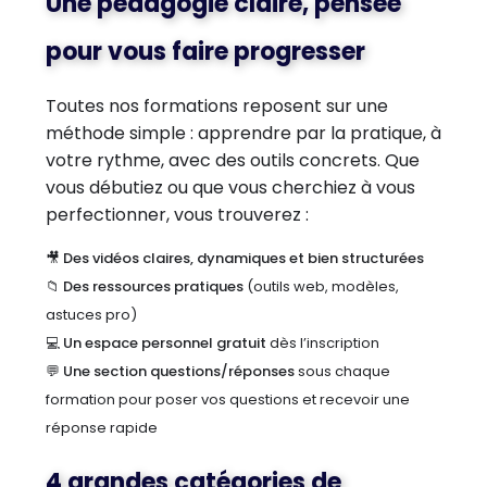
Une pédagogie claire, pensée
pour vous faire progresser
Toutes nos formations reposent sur une
méthode simple : apprendre par la pratique, à
votre rythme, avec des outils concrets. Que
vous débutiez ou que vous cherchiez à vous
perfectionner, vous trouverez :
🎥
Des vidéos claires, dynamiques et bien structurées
📁
Des ressources pratiques
(outils web, modèles,
astuces pro)
💻
Un espace personnel gratuit
dès l’inscription
💬
Une section questions/réponses
sous chaque
formation pour poser vos questions et recevoir une
réponse rapide
4 grandes catégories de