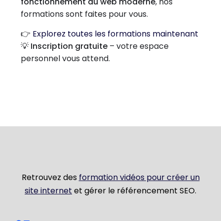
fonctionnement du web moderne
, nos
formations sont faites pour vous.
👉
Explorez toutes les formations maintenant
💡
Inscription gratuite
– votre espace
personnel vous attend.
Retrouvez des
formation vidéos pour créer un
site internet
et gérer le référencement SEO.