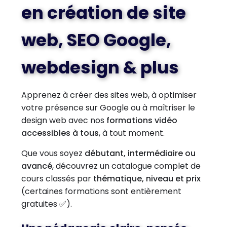
en création de site
web, SEO Google,
webdesign & plus
Apprenez à créer des sites web, à optimiser
votre présence sur Google ou à maîtriser le
design web avec nos
formations vidéo
accessibles à tous
, à tout moment.
Que vous soyez
débutant, intermédiaire ou
avancé
, découvrez un catalogue complet de
cours classés par
thématique, niveau et prix
(certaines formations sont entièrement
gratuites ✅).