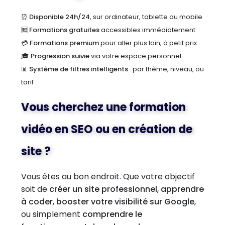
⏰
Disponible 24h/24
, sur ordinateur, tablette ou mobile
🆓
Formations gratuites
accessibles immédiatement
💳
Formations premium
pour aller plus loin, à petit prix
🎓
Progression suivie
via votre espace personnel
📊
Système de filtres intelligents
: par thème, niveau, ou
tarif
Vous cherchez une formation
vidéo en SEO ou en création de
site ?
Vous êtes au bon endroit. Que votre objectif
soit de
créer un site professionnel
,
apprendre
à coder
,
booster votre visibilité sur Google
,
ou simplement
comprendre le