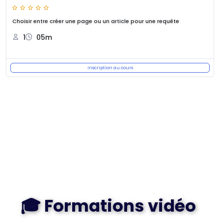
Choisir entre créer une page ou un article pour une requête
1
05m
Inscription au cours
🎓 Formations vidéo