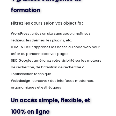
formation
Filtrez les cours selon vos objectifs :
WordPress
: créez un site sans coder, maîtrisez
l’éditeur, les thèmes, les plugins, etc.
HTML & CSS
: apprenez les bases du code web pour
créer ou personnaliser vos pages
SEO Google
: améliorez votre visibilité sur les moteurs
de recherche, de l’intention de recherche à
l’optimisation technique
Webdesign
: concevez des interfaces modernes,
ergonomiques et esthétiques
Un accès simple, flexible, et
100% en ligne