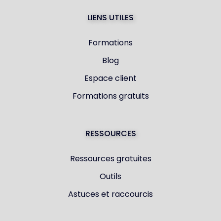
LIENS UTILES
Formations
Blog
Espace client
Formations gratuits
RESSOURCES
Ressources gratuites
Outils
Astuces et raccourcis