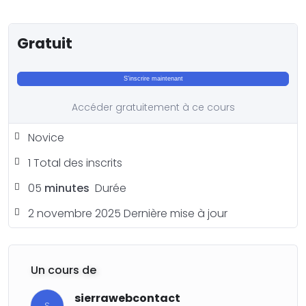
Gratuit
S'inscrire maintenant
Accéder gratuitement à ce cours
Novice
1 Total des inscrits
05
minutes
Durée
2 novembre 2025 Dernière mise à jour
Un cours de
sierrawebcontact
S