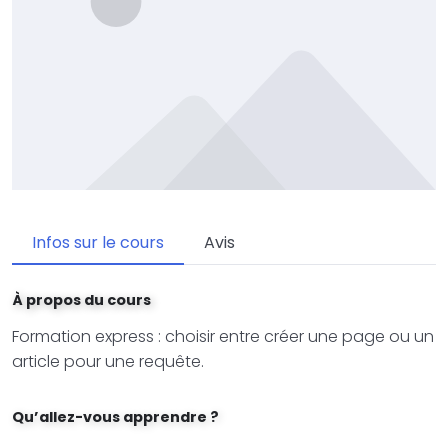
Infos sur le cours
Avis
À propos du cours
Formation express : choisir entre créer une page ou un
article pour une requête.
Qu’allez-vous apprendre ?