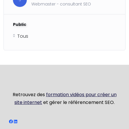
Webmaster - consultant SEO
Public
Tous
Retrouvez des
formation vidéos pour créer un
site internet
et gérer le référencement SEO.
Facebook
LinkedIn