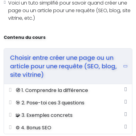
Voici un tuto simplifié pour savoir quand créer une
page ou un article pour une requête (SEO, blog, site
vitrine, etc.)
Contenu du cours
Choisir entre créer une page ou un
article pour une requête (SEO, blog,
site vitrine)
🧭 1. Comprendre la différence
🎯 2. Pose-toi ces 3 questions
🧩 3. Exemples concrets
⚙️ 4. Bonus SEO