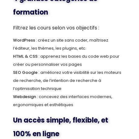
formation
Filtrez les cours selon vos objectifs :
WordPress
: créez un site sans coder, maîtrisez
l’éditeur, les thèmes, les plugins, etc.
HTML & CSS
: apprenez les bases du code web pour
créer ou personnaliser vos pages
SEO Google
: améliorez votre visibilité sur les moteurs
de recherche, de l’intention de recherche à
l’optimisation technique
Webdesign
: concevez des interfaces modernes,
ergonomiques et esthétiques
Un accès simple, flexible, et
100% en ligne