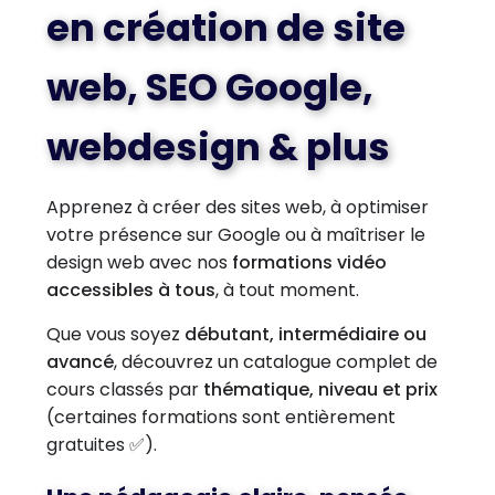
en création de site
web, SEO Google,
webdesign & plus
Apprenez à créer des sites web, à optimiser
votre présence sur Google ou à maîtriser le
design web avec nos
formations vidéo
accessibles à tous
, à tout moment.
Que vous soyez
débutant, intermédiaire ou
avancé
, découvrez un catalogue complet de
cours classés par
thématique, niveau et prix
(certaines formations sont entièrement
gratuites ✅).