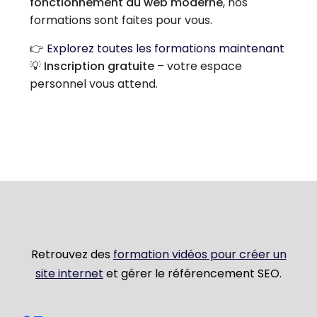
fonctionnement du web moderne
, nos
formations sont faites pour vous.
👉
Explorez toutes les formations maintenant
💡
Inscription gratuite
– votre espace
personnel vous attend.
Retrouvez des
formation vidéos pour créer un
site internet
et gérer le référencement SEO.