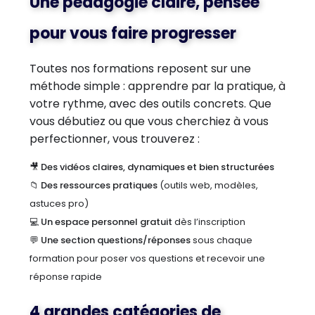
Une pédagogie claire, pensée
pour vous faire progresser
Toutes nos formations reposent sur une
méthode simple : apprendre par la pratique, à
votre rythme, avec des outils concrets. Que
vous débutiez ou que vous cherchiez à vous
perfectionner, vous trouverez :
🎥
Des vidéos claires, dynamiques et bien structurées
📁
Des ressources pratiques
(outils web, modèles,
astuces pro)
💻
Un espace personnel gratuit
dès l’inscription
💬
Une section questions/réponses
sous chaque
formation pour poser vos questions et recevoir une
réponse rapide
4 grandes catégories de