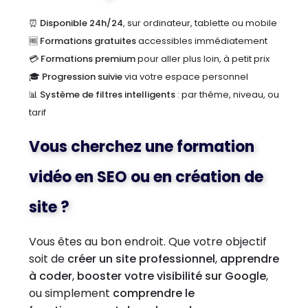
⏰
Disponible 24h/24
, sur ordinateur, tablette ou mobile
🆓
Formations gratuites
accessibles immédiatement
💳
Formations premium
pour aller plus loin, à petit prix
🎓
Progression suivie
via votre espace personnel
📊
Système de filtres intelligents
: par thème, niveau, ou
tarif
Vous cherchez une formation
vidéo en SEO ou en création de
site ?
Vous êtes au bon endroit. Que votre objectif
soit de
créer un site professionnel
,
apprendre
à coder
,
booster votre visibilité sur Google
,
ou simplement
comprendre le