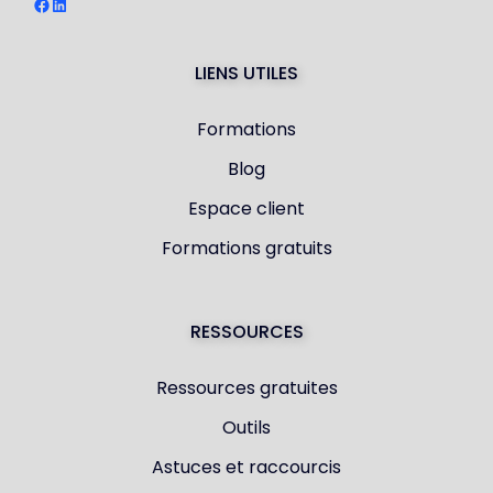
Facebook
LinkedIn
LIENS UTILES
Formations
Blog
Espace client
Formations gratuits
RESSOURCES
Ressources gratuites
Outils
Astuces et raccourcis